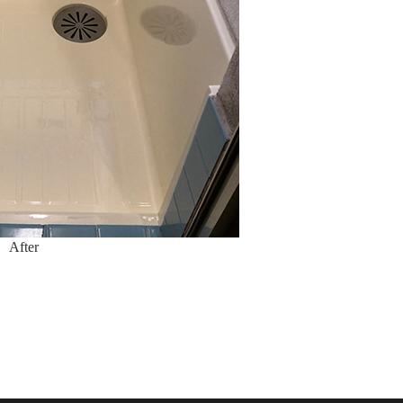
After