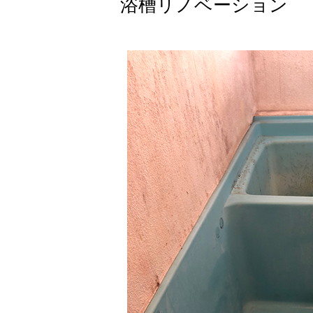
浴槽リノベーション