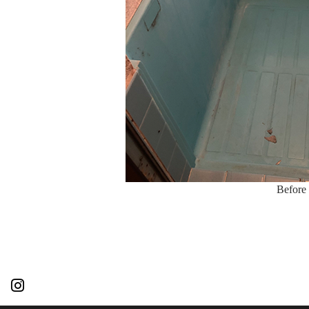
Before