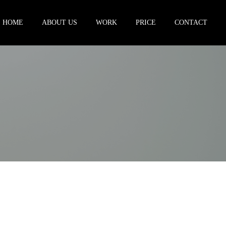
HOME
ABOUT US
WORK
PRICE
CONTACT