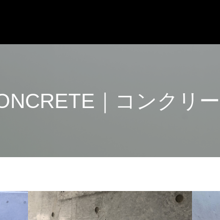
ONCRETE｜コンクリ